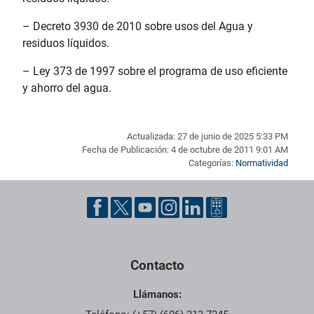
– Decreto 3930 de 2010 sobre usos del Agua y
residuos líquidos.
– Ley 373 de 1997 sobre el programa de uso eficiente
y ahorro del agua.
Actualizada: 27 de junio de 2025 5:33 PM
Fecha de Publicación: 4 de octubre de 2011 9:01 AM
Categorías:
Normatividad
Pie de página con información de contacto, redes sociales y dat
Contacto
Llámanos: