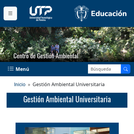
Centro de Gestión Ambiental
Buscar en el sitio:
Menú
Gestión Ambiental Universitaria
Inicio
Gestión Ambiental Universitaria