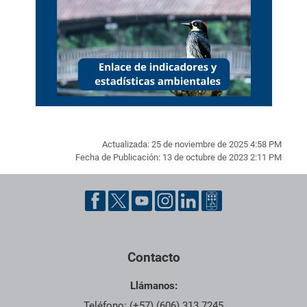
Actualizada: 25 de noviembre de 2025 4:58 PM
Fecha de Publicación: 13 de octubre de 2023 2:11 PM
Pie de página con información de contacto, redes sociales y dat
Contacto
Llámanos:
Teléfono: (+57) (606) 313 7245