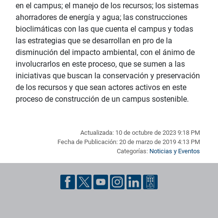
en el campus; el manejo de los recursos; los sistemas
ahorradores de energía y agua; las construcciones
bioclimáticas con las que cuenta el campus y todas
las estrategias que se desarrollan en pro de la
disminución del impacto ambiental, con el ánimo de
involucrarlos en este proceso, que se sumen a las
iniciativas que buscan la conservación y preservación
de los recursos y que sean actores activos en este
proceso de construcción de un campus sostenible.
Actualizada: 10 de octubre de 2023 9:18 PM
Fecha de Publicación: 20 de marzo de 2019 4:13 PM
Categorías:
Noticias y Eventos
Pie de página con información de contacto, redes sociales y dat