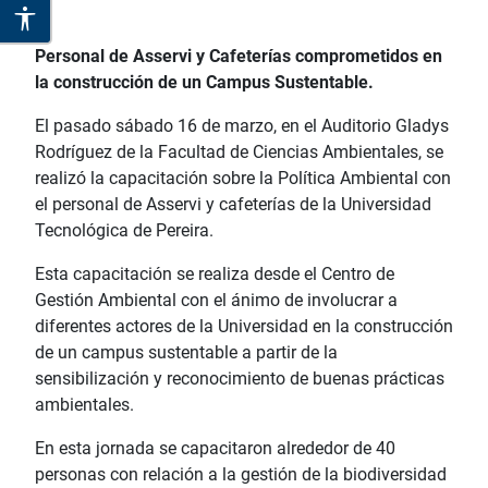
Personal de Asservi y Cafeterías comprometidos en
la construcción de un Campus Sustentable.
El pasado sábado 16 de marzo, en el Auditorio Gladys
Rodríguez de la Facultad de Ciencias Ambientales, se
realizó la capacitación sobre la Política Ambiental con
el personal de Asservi y cafeterías de la Universidad
Tecnológica de Pereira.
Esta capacitación se realiza desde el Centro de
Gestión Ambiental con el ánimo de involucrar a
diferentes actores de la Universidad en la construcción
de un campus sustentable a partir de la
sensibilización y reconocimiento de buenas prácticas
ambientales.
En esta jornada se capacitaron alrededor de 40
personas con relación a la gestión de la biodiversidad