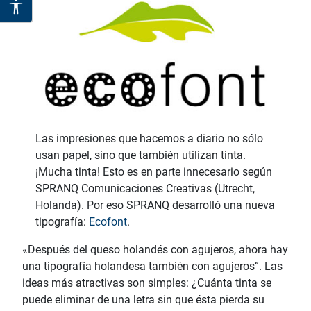
Las impresiones que hacemos a diario no sólo
usan papel, sino que también utilizan tinta.
¡Mucha tinta! Esto es en parte innecesario según
SPRANQ Comunicaciones Creativas (Utrecht,
Holanda). Por eso SPRANQ desarrolló una nueva
tipografía:
Ecofont
.
«Después del queso holandés con agujeros, ahora hay
una tipografía holandesa también con agujeros”. Las
ideas más atractivas son simples: ¿Cuánta tinta se
puede eliminar de una letra sin que ésta pierda su