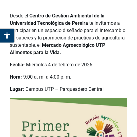
Desde el
Centro de Gestión Ambiental de la
Universidad Tecnológica de Pereira
te invitamos a
participar en un espacio diseñado para el intercambio
de saberes y la promoción de prácticas de agricultura
sustentable, el
Mercado Agroecológico UTP
Alimentos para la Vida.
Fecha:
Miércoles 4 de febrero de 2026
Hora:
9:00 a. m. a 4:00 p. m.
Lugar:
Campus UTP – Parqueadero Central