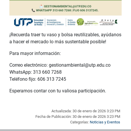
¡Recuerda traer tu vaso y bolsa reutilizables, ayúdanos
a hacer el mercado lo más sustentable posible!
Para mayor información:
Correo electrónico:
gestionambiental@utp.edu.co
WhatsApp: 313 660 7268
Teléfono fijo: 606 313 7245
Esperamos contar con tu valiosa participación.
Actualizada: 30 de enero de 2026 3:23 PM
Fecha de Publicación: 30 de enero de 2026 3:23 PM
Categorías:
Noticias y Eventos