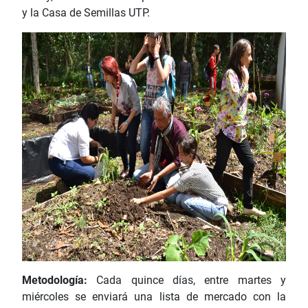
y la Casa de Semillas UTP.
Metodología:
Cada quince días, entre martes y
miércoles se enviará una lista de mercado con la