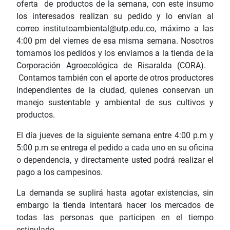
oferta de productos de la semana, con este insumo
los interesados realizan su pedido y lo envían al
correo institutoambiental@utp.edu.co, máximo a las
4:00 pm del viernes de esa misma semana. Nosotros
tomamos los pedidos y los enviamos a la tienda de la
Corporación Agroecológica de Risaralda (CORA).
Contamos también con el aporte de otros productores
independientes de la ciudad, quienes conservan un
manejo sustentable y ambiental de sus cultivos y
productos.
El día jueves de la siguiente semana entre 4:00 p.m y
5:00 p.m se entrega el pedido a cada uno en su oficina
o dependencia, y directamente usted podrá realizar el
pago a los campesinos.
La demanda se suplirá hasta agotar existencias, sin
embargo la tienda intentará hacer los mercados de
todas las personas que participen en el tiempo
estipulado.