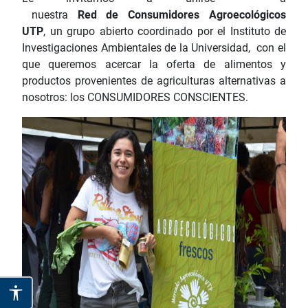
nuestra
Red de Consumidores Agroecológicos
UTP
, un grupo abierto coordinado por el Instituto de
Investigaciones Ambientales de la Universidad, con el
que queremos acercar la oferta de alimentos y
productos provenientes de agriculturas alternativas a
nosotros: los CONSUMIDORES CONSCIENTES.