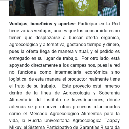
Ventajas, beneficios y aportes:
Participar en la Red
tiene varias ventajas, una es que los consumidores no
tienen que desplazarse a buscar oferta orgánica,
agroecológica y alternativa, gastando tiempo y dinero,
pues la oferta llega de manera virtual, y el pedido es
entregado en su lugar de trabajo. Por otro lado, está
apoyando directamente a los campesinos, pues la red
no funciona como intermediaria económica sino
logística, de esta manera el productor realmente tiene
el fruto de su trabajo. Este proyecto está inmerso
dentro de la línea de Agroecología y Soberanía
Alimentaria del Instituto de Investigaciones, dónde
además se promueven otros procesos relacionados
como el Mercado Agroecológico Alimentos para la
vida, la Huerta Universitaria Agroecológica Taapay
Mikuy, el Sistema Participativo de Garantías Risaralda