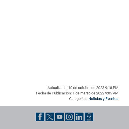
Actualizada: 10 de octubre de 2023 9:18 PM
Fecha de Publicación: 1 de marzo de 2022 9:05 AM
Categorías:
Noticias y Eventos
Pie de página con información de contacto, redes sociales y dat