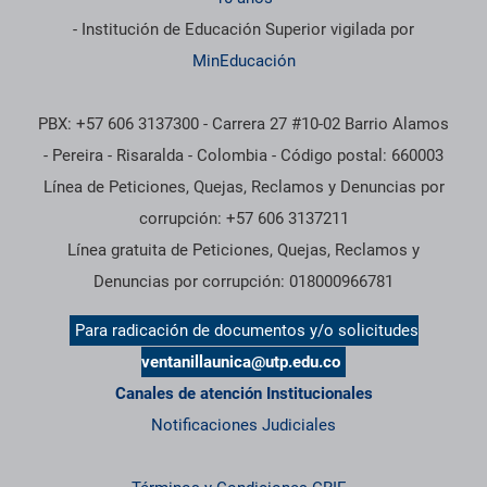
- Institución de Educación Superior vigilada por
MinEducación
PBX: +57 606 3137300 - Carrera 27 #10-02 Barrio Alamos
- Pereira - Risaralda - Colombia - Código postal: 660003
Línea de Peticiones, Quejas, Reclamos y Denuncias por
corrupción: +57 606 3137211
Línea gratuita de Peticiones, Quejas, Reclamos y
Denuncias por corrupción: 018000966781
Para radicación de documentos y/o solicitudes
ventanillaunica@utp.edu.co
Canales de atención Institucionales
Notificaciones Judiciales