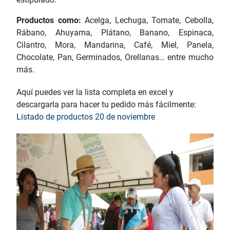
Productos como:
Acelga, Lechuga, Tomate, Cebolla,
Rábano, Ahuyama, Plátano, Banano, Espinaca,
Cilantro, Mora, Mandarina, Café, Miel, Panela,
Chocolate, Pan, Germinados, Orellanas… entre mucho
más.
Aquí puedes ver la lista completa en excel y
descargarla para hacer tu pedido más fácilmente:
Listado de productos 20 de noviembre