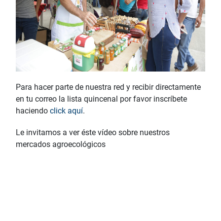
Para hacer parte de nuestra red y recibir directamente
en tu correo la lista quincenal por favor inscríbete
haciendo
click aquí
.
Le invitamos a ver éste vídeo sobre nuestros
mercados agroecológicos