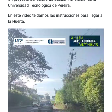
Universidad Tecnológica de Pereira.
En este video te damos las instrucciones para llegar a
la Huerta.