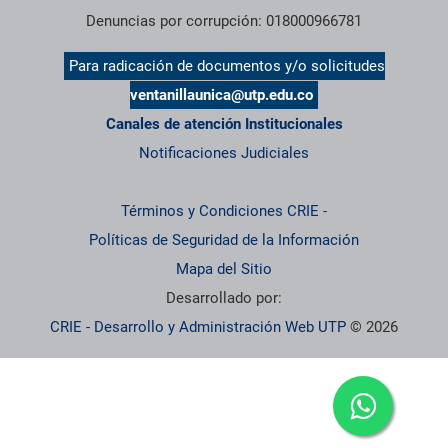
Denuncias por corrupción: 018000966781
Para radicación de documentos y/o solicitudes
ventanillaunica@utp.edu.co
Canales de atención Institucionales
Notificaciones Judiciales
Términos y Condiciones CRIE
-
Políticas de Seguridad de la Información
Mapa del Sitio
Desarrollado por:
CRIE - Desarrollo y Administración Web UTP
© 2026