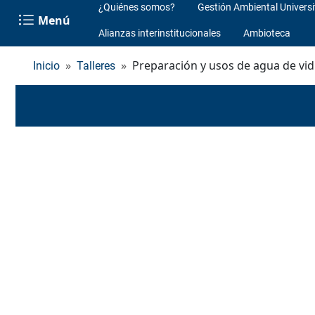
¿Quiénes somos?
Gestión Ambiental Universi
Menú
Alianzas interinstitucionales
Ambioteca
Preparación y usos de agua de vid
Inicio
Talleres