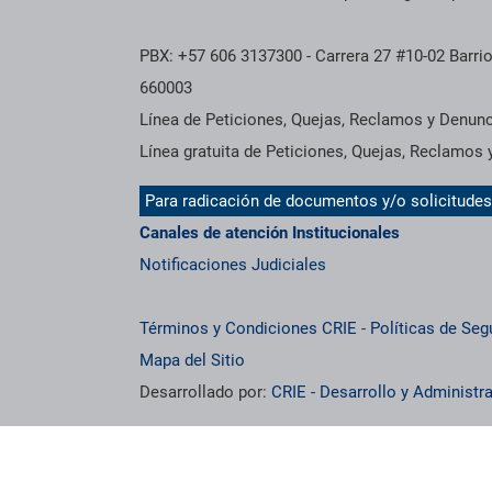
PBX: +57 606 3137300 - Carrera 27 #10-02 Barrio
660003
Línea de Peticiones, Quejas, Reclamos y Denun
Línea gratuita de Peticiones, Quejas, Reclamos
Para radicación de documentos y/o solicitude
Canales de atención Institucionales
Notificaciones Judiciales
Términos y Condiciones CRIE
-
Políticas de Seg
Mapa del Sitio
Desarrollado por:
CRIE - Desarrollo y Administ