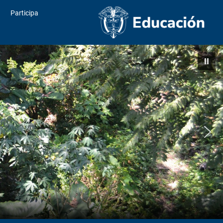
Participa